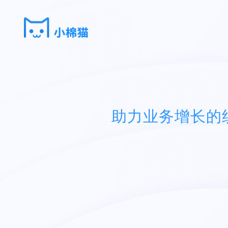
助力业务增长的