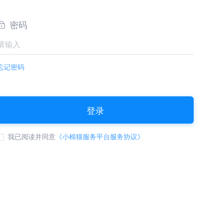
密码
忘记密码
登录
我已阅读并同意
《小棉猫服务平台服务协议》