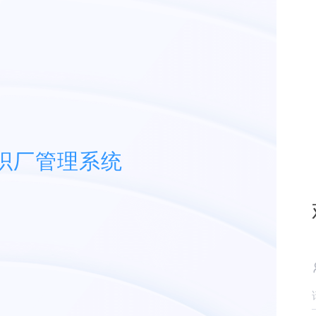
织厂管理系统