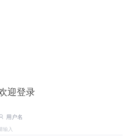
欢迎登录
用户名